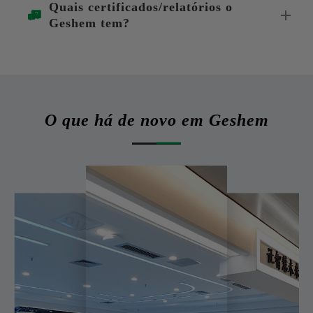
Quais certificados/relatórios o
Geshem tem?
O que há de novo em Geshem