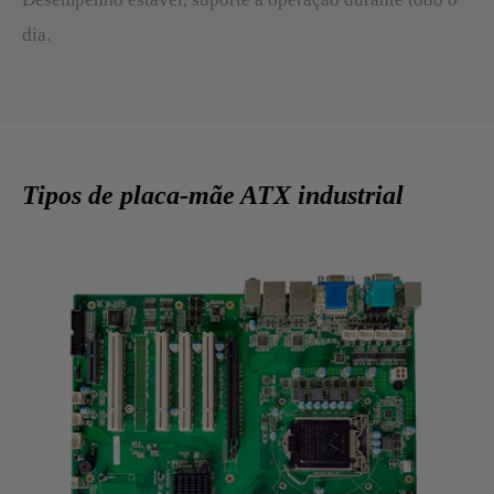
dia.
Tipos de placa-mãe ATX industrial