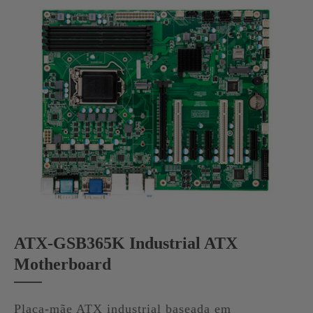
ATX-GSB365K Industrial ATX
Motherboard
Placa-mãe ATX industrial baseada em