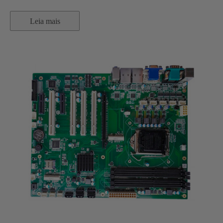
Leia mais