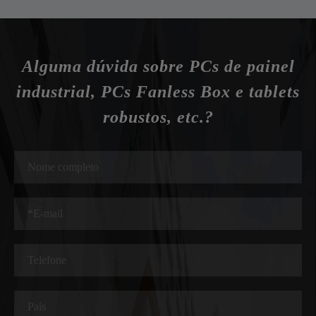
Alguma dúvida sobre PCs de painel
industrial, PCs Fanless Box e tablets
robustos, etc.?