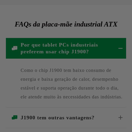
FAQs da placa-mãe industrial ATX
Por que tablet PCs industriais
preferem usar chip J1900?
Como o chip J1900 tem baixo consumo de
energia e baixa geração de calor, desempenho
estável e suporta operação durante todo o dia,
ele atende muito às necessidades das indústrias.
J1900 tem outras vantagens?