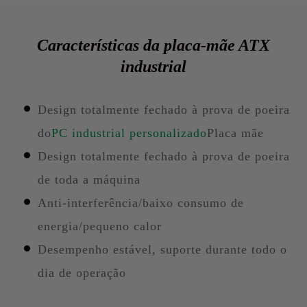
Características da placa-mãe ATX
industrial
Design totalmente fechado à prova de poeira
do
PC industrial personalizado
Placa mãe
Design totalmente fechado à prova de poeira
de toda a máquina
Anti-interferência/baixo consumo de
energia/pequeno calor
Desempenho estável, suporte durante todo o
dia de operação