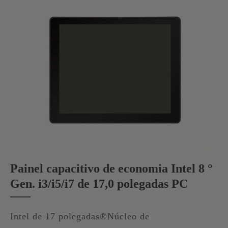
Painel capacitivo de economia Intel 8 °
Gen. i3/i5/i7 de 17,0 polegadas PC
Intel de 17 polegadas®Núcleo de