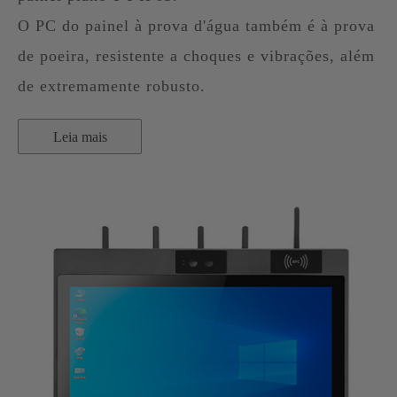
O PC do painel à prova d'água também é à prova
de poeira, resistente a choques e vibrações, além
de extremamente robusto.
Leia mais