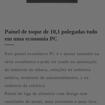
Painel de toque de 10,1 polegadas tudo
em uma economia PC
Este painel econômico PC é o menor tamanho na
série econômica e pode ser usado na automação
da indústria do tabaco, soluções na indústria
médica, terminais de autoatendimento, e na
indústria da robótica.
Painel de liga de alumínio com design sem
ventilador de metal, mais resistente e mais leve.