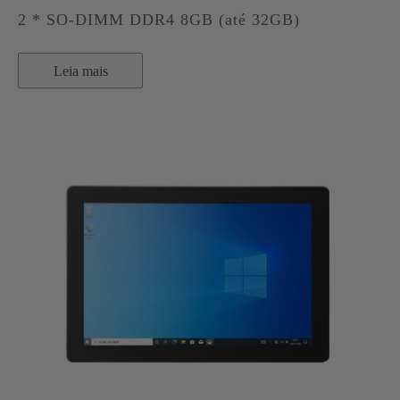
2 * SO-DIMM DDR4 8GB (até 32GB)
Leia mais