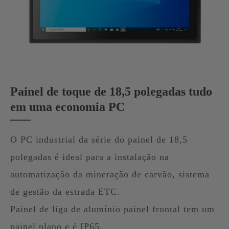
Painel de toque de 18,5 polegadas tudo
em uma economia PC
O PC industrial da série do painel de 18,5
polegadas é ideal para a instalação na
automatização da mineração de carvão, sistema
de gestão da estrada ETC.
Painel de liga de alumínio painel frontal tem um
painel plano e é IP65.