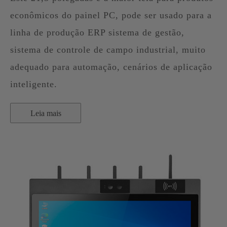
econômicos do painel PC, pode ser usado para a
linha de produção ERP sistema de gestão,
sistema de controle de campo industrial, muito
adequado para automação, cenários de aplicação
inteligente.
Leia mais