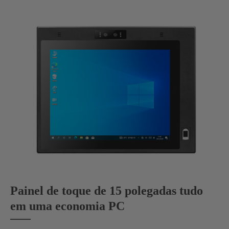
Painel de toque de 15 polegadas tudo
em uma economia PC