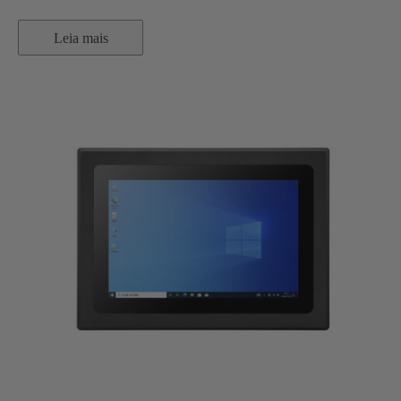
Leia mais