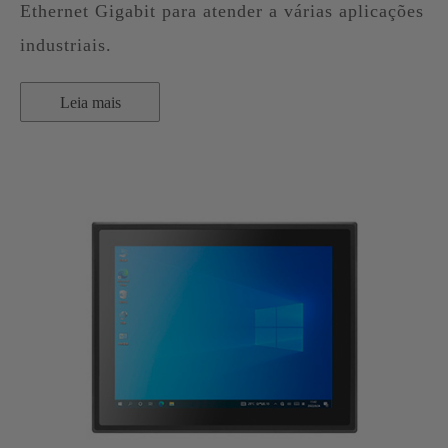
Ethernet Gigabit para atender a várias aplicações
industriais.
Leia mais