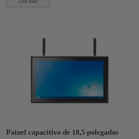
Leia mais
Painel capacitivo de 18,5 polegadas