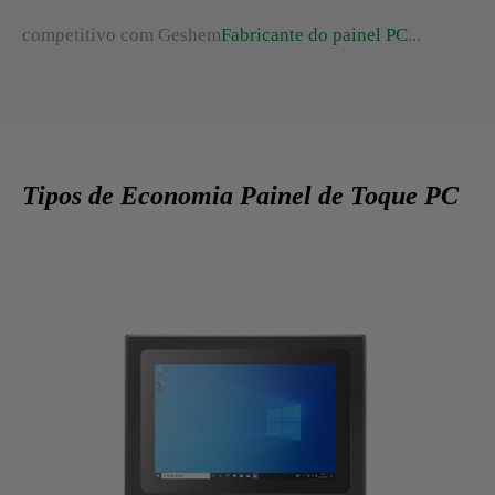
competitivo com Geshem
Fabricante do painel PC
...
Tipos de Economia Painel de Toque PC