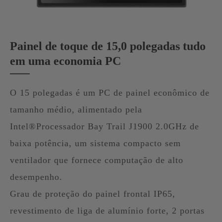
Painel de toque de 15,0 polegadas tudo
em uma economia PC
O 15 polegadas é um PC de painel econômico de
tamanho médio, alimentado pela
Intel®Processador Bay Trail J1900 2.0GHz de
baixa potência, um sistema compacto sem
ventilador que fornece computação de alto
desempenho.
Grau de proteção do painel frontal IP65,
revestimento de liga de alumínio forte, 2 portas